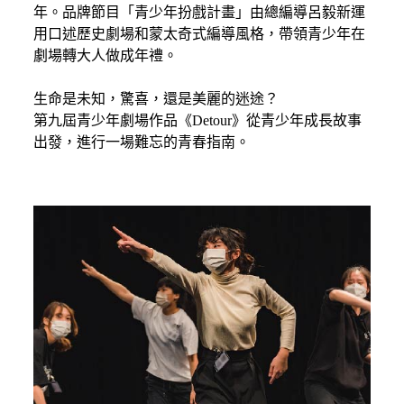
年。品牌節目「青少年扮戲計畫」由總編導呂毅新運
用口述歷史劇場和蒙太奇式編導風格，帶領青少年在
劇場轉大人做成年禮。
生命是未知，驚喜，還是美麗的迷途？
第九屆青少年劇場作品《Detour》從青少年成長故事
出發，進行一場難忘的青春指南。