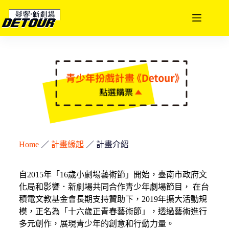
Home
／
計畫緣起
／
計畫介紹
自2015年「16歲小劇場藝術節」開始，臺南市政府文
化局和影響．新劇場共同合作青少年劇場節目， 在台
積電文教基金會長期支持贊助下，2019年擴大活動規
模，正名為「十六歲正青春藝術節」，透過藝術進行
多元創作，展現青少年的創意和行動力量。